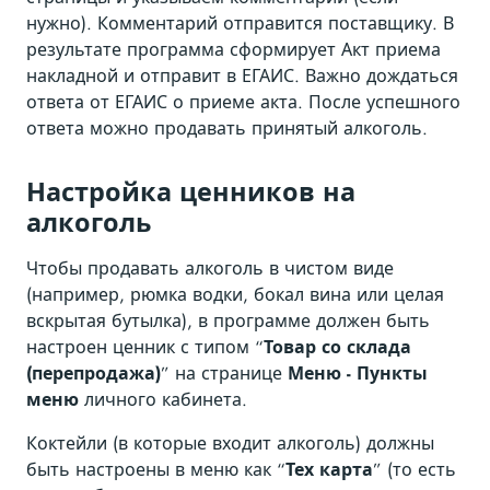
нужно). Комментарий отправится поставщику. В
результате программа сформирует Акт приема
накладной и отправит в ЕГАИС. Важно дождаться
ответа от ЕГАИС о приеме акта. После успешного
ответа можно продавать принятый алкоголь.
Настройка ценников на
алкоголь
Чтобы продавать алкоголь в чистом виде
(например, рюмка водки, бокал вина или целая
вскрытая бутылка), в программе должен быть
настроен ценник с типом “
Товар со склада
(перепродажа)
” на странице
Меню - Пункты
меню
личного кабинета.
Коктейли (в которые входит алкоголь) должны
быть настроены в меню как “
Тех карта
” (то есть