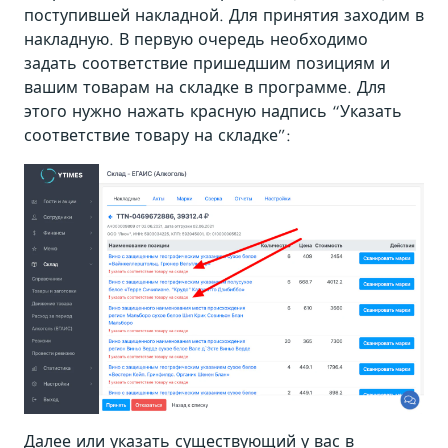
поступившей накладной. Для принятия заходим в
накладную. В первую очередь необходимо
задать соответствие пришедшим позициям и
вашим товарам на складке в программе. Для
этого нужно нажать красную надпись “Указать
соответствие товару на складке”:
Далее или указать существующий у вас в