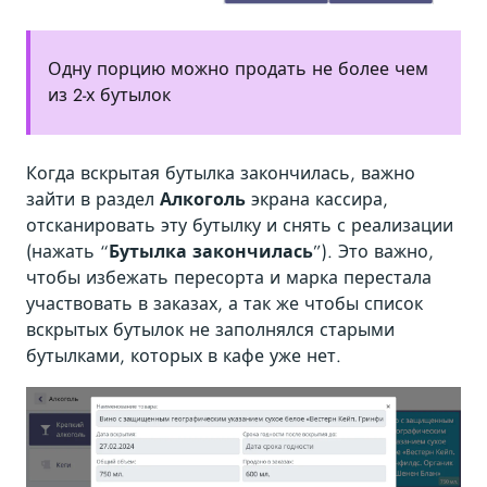
Одну порцию можно продать не более чем
из 2-х бутылок
Когда вскрытая бутылка закончилась, важно
зайти в раздел
Алкоголь
экрана кассира,
отсканировать эту бутылку и снять с реализации
(нажать “
Бутылка закончилась
”). Это важно,
чтобы избежать пересорта и марка перестала
участвовать в заказах, а так же чтобы список
вскрытых бутылок не заполнялся старыми
бутылками, которых в кафе уже нет.