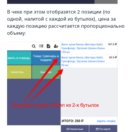
В чеке при этом отобразятся 2 позиции (по
одной, налитой с каждой из бутылок), цена за
каждую позицию рассчитается пропорционально
объему: