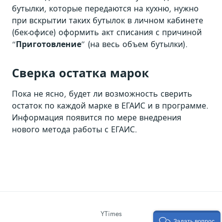
бутылки, которые передаются на кухню, нужно
при вскрытии таких бутылок в личном кабинете
(бек-офисе) оформить акт списания с причиной
“
Приготовление
” (на весь объем бутылки).
Сверка остатка марок
Пока не ясно, будет ли возможность сверить
остаток по каждой марке в ЕГАИС и в программе.
Информация появится по мере внедрения
нового метода работы с ЕГАИС.
YTimes
Задать вопрос