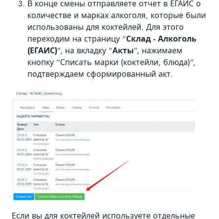
В конце смены отправляете отчет в ЕГАИС о
количестве и марках алкоголя, которые были
использованы для коктейлей. Для этого
переходим на страницу “
Склад - Алкоголь
(ЕГАИС)
”, на вкладку “
Акты
”, нажимаем
кнопку “Списать марки (коктейли, блюда)”,
подтверждаем сформированный акт.
Если вы для коктейлей используете отдельные