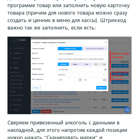
программе товар или заполнить новую карточку
товара (причем для нового товара можно сразу
создать и ценник в меню для кассы). Штрих-код
важно так же заполнить, если есть:
Сверяем привезенный алкоголь с данными в
накладной, для этого напротив каждой позиции
нужно нажать “Сканировать марки” и