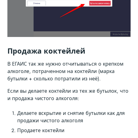
Продажа коктейлей
В ЕГАИС так же нужно отчитываться о крепком
алкоголе, потраченном на коктейли (марка
бутылки + сколько потратили из неё).
Если вы делаете коктейли из тех же бутылок, что
и продажа чистого алкоголя:
Делаете вскрытие и снятие бутылки как для
продажи чистого алкоголя
Продаете коктейли