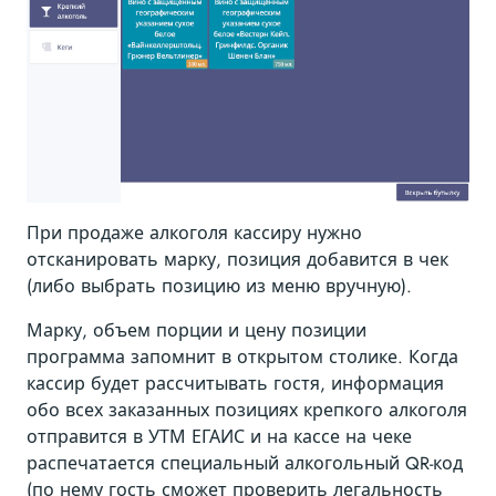
При продаже алкоголя кассиру нужно
отсканировать марку, позиция добавится в чек
(либо выбрать позицию из меню вручную).
Марку, объем порции и цену позиции
программа запомнит в открытом столике. Когда
кассир будет рассчитывать гостя, информация
обо всех заказанных позициях крепкого алкоголя
отправится в УТМ ЕГАИС и на кассе на чеке
распечатается специальный алкогольный QR-код
(по нему гость сможет проверить легальность