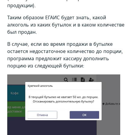
продукции).
Таким образом ЕГАИС будет знать, какой
алкоголь из каких бутылок и в каком количестве
был продан.
В случае, если во время продажи в бутылке
остается недостаточное количество до порции,
программа предложит кассиру дополнить
порцию из следующей бутылки: