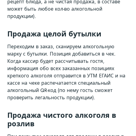
рецепт блюда, а не чистая продажа, в составе
может быть любое кол-во алкогольной
продукции).
Продажа целой бутылки
Переходим в заказ, сканируем алкогольную
марку с бутылки. Позиция добавиться в чек.
Когда кассир будет рассчитывать гостя,
информация обо всех заказанных позициях
крепкого алкоголя отправится в УТМ ЕГАИС и на
кассе на чеке распечатается специальный
алкогольный QR-код (по нему гость сможет
проверить легальность продукции).
Продажа чистого алкоголя в
розлив