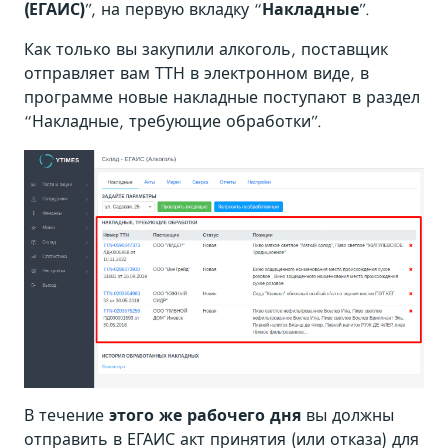
(ЕГАИС)
”, на первую вкладку “
Накладные
”.
Как только вы закупили алкоголь, поставщик
отправляет вам ТТН в электронном виде, в
программе новые накладные поступают в раздел
“Накладные, требующие обработки”.
В течение
этого же рабочего дня
вы должны
отправить в ЕГАИС акт принятия (или отказа) для