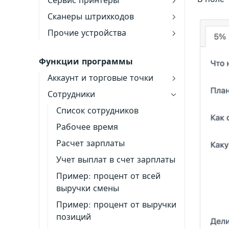
Сервис принтеры
Сканеры штрихкодов
Прочие устройства
Функции программы
Аккаунт и торговые точки
Сотрудники
Список сотрудников
Рабочее время
Расчет зарплаты
Учет выплат в счет зарплаты
Пример: процент от всей
выручки смены
Пример: процент от выручки
позиций