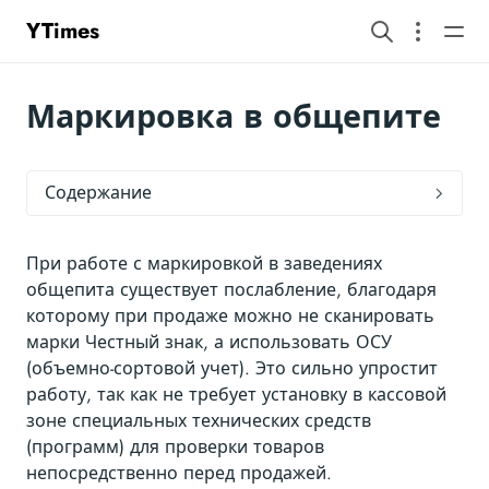
YTimes
Маркировка в общепите
Содержание
При работе с маркировкой в заведениях
общепита существует послабление, благодаря
которому при продаже можно не сканировать
марки Честный знак, а использовать ОСУ
(объемно-сортовой учет). Это сильно упростит
работу, так как не требует установку в кассовой
зоне специальных технических средств
(программ) для проверки товаров
непосредственно перед продажей.