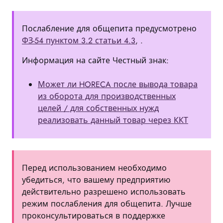
Послабление для общепита предусмотрено
ФЗ-54 пунктом 3.2 статьи 4.3
, .
Информация на сайте Честный знак:
Может ли HORECA после вывода товара
из оборота для производственных
целей / для собственных нужд
реализовать данный товар через ККТ
Перед использованием необходимо
убедиться, что вашему предприятию
действительно разрешено использовать
режим послабления для общепита. Лучше
проконсультироваться в поддержке