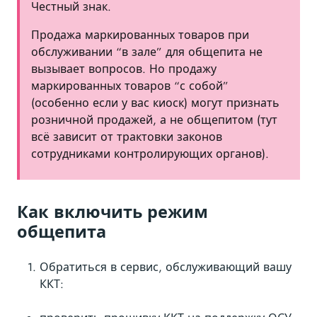
Честный знак.
Продажа маркированных товаров при
обслуживании “в зале” для общепита не
вызывает вопросов. Но продажу
маркированных товаров “с собой”
(особенно если у вас киоск) могут признать
розничной продажей, а не общепитом (тут
всё зависит от трактовки законов
сотрудниками контролирующих органов).
Как включить режим
общепита
Обратиться в сервис, обслуживающий вашу
ККТ: