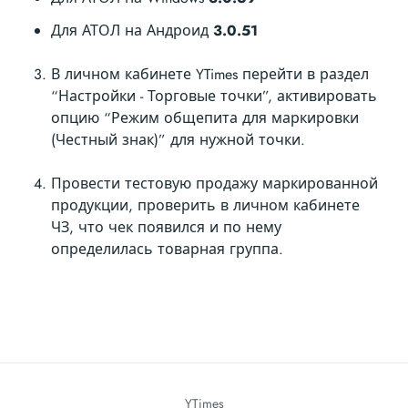
Для АТОЛ на Андроид
3.0.51
В личном кабинете YTimes перейти в раздел
“Настройки - Торговые точки”, активировать
опцию “Режим общепита для маркировки
(Честный знак)” для нужной точки.
Провести тестовую продажу маркированной
продукции, проверить в личном кабинете
ЧЗ, что чек появился и по нему
определилась товарная группа.
YTimes