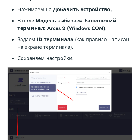
Нажимаем на
Добавить устройство.
В поле
Модель
выбираем
Банковский
терминал: Arcus 2 (Windows COM)
.
Задаем
ID терминала
(как правило написан
на экране терминала).
Сохраняем настройки.