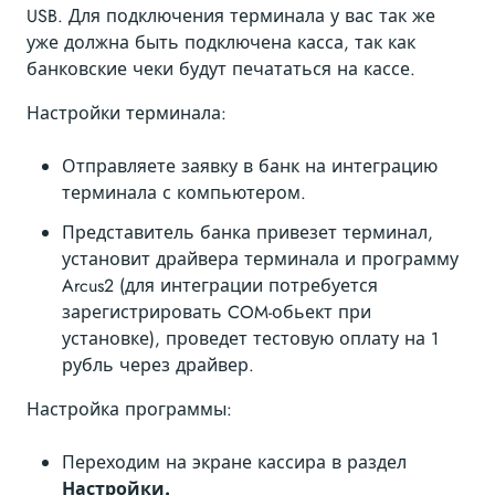
USB. Для подключения терминала у вас так же
уже должна быть подключена касса, так как
банковские чеки будут печататься на кассе.
Настройки терминала:
Отправляете заявку в банк на интеграцию
терминала с компьютером.
Представитель банка привезет терминал,
установит драйвера терминала и программу
Arcus2 (для интеграции потребуется
зарегистрировать COM-обьект при
установке), проведет тестовую оплату на 1
рубль через драйвер.
Настройка программы:
Переходим на экране кассира в раздел
Настройки.