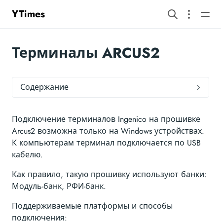
YTimes
Терминалы ARCUS2
Содержание
Подключение терминалов Ingenico на прошивке
Arcus2 возможна только на Windows устройствах.
К компьютерам терминал подключается по USB
кабелю.
Как правило, такую прошивку используют банки:
Модуль-банк, РФИ-банк.
Поддерживаемые платформы и способы
подключения: