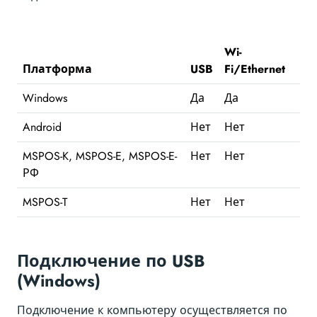
Wi-
Платформа
USB
Fi/Ethernet
Windows
Да
Да
Android
Нет
Нет
MSPOS-K, MSPOS-E, MSPOS-E-
Нет
Нет
РФ
MSPOS-T
Нет
Нет
Подключение по USB
(Windows)
Подключение к компьютеру осуществляется по