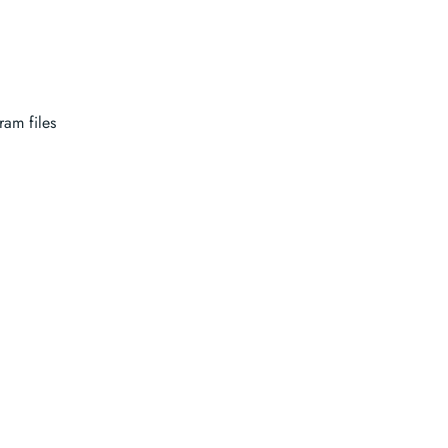
m files