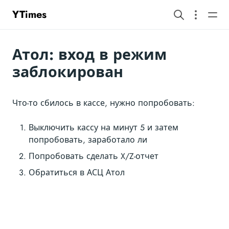
YTimes
Атол: вход в режим
заблокирован
Что-то сбилось в кассе, нужно попробовать:
Выключить кассу на минут 5 и затем
попробовать, заработало ли
Попробовать сделать X/Z-отчет
Обратиться в АСЦ Атол