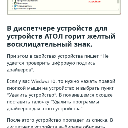
В диспетчере устройств для
устройств АТОЛ горит желтый
восклицательный знак.
При этом в свойствах устройства пишет “Не
удается проверить цифровую подпись
драйверов”.
Если у вас Windows 10, то нужно нажать правой
кнопкой мыши на устройство и выбрать пункт
“Удалить устройство”. В появившемся окошке
поставить галочку “Удалить программы
драйверов для этого устройства”.
После этого устройство пропадет из списка. В
диспетчере устройств выбираем обновить