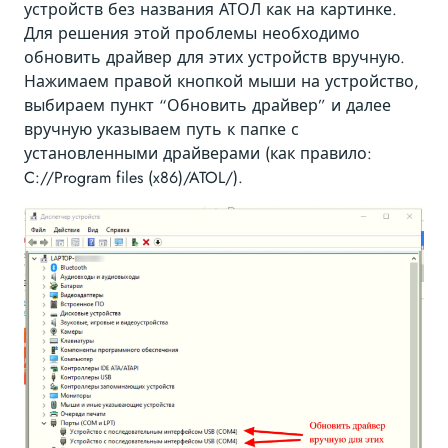
устройств без названия АТОЛ как на картинке.
Для решения этой проблемы необходимо
обновить драйвер для этих устройств вручную.
Нажимаем правой кнопкой мыши на устройство,
выбираем пункт “Обновить драйвер” и далее
вручную указываем путь к папке с
установленными драйверами (как правило:
C://Program files (x86)/ATOL/).