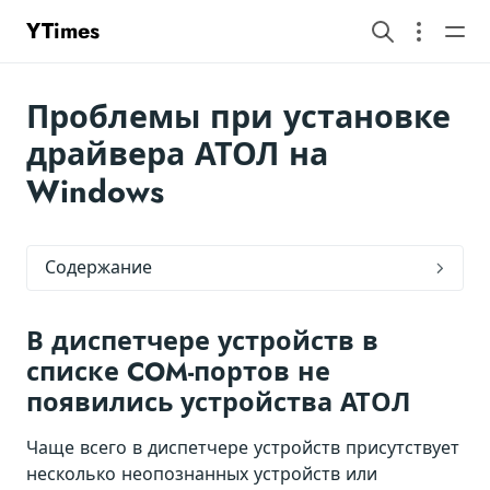
YTimes
Проблемы при установке
драйвера АТОЛ на
Windows
Содержание
В диспетчере устройств в
списке COM-портов не
появились устройства АТОЛ
Чаще всего в диспетчере устройств присутствует
несколько неопознанных устройств или