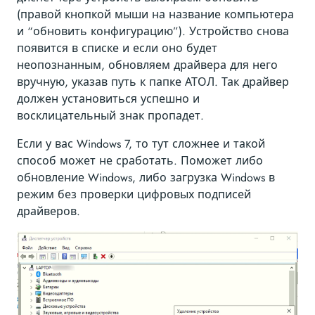
(правой кнопкой мыши на название компьютера
и “обновить конфигурацию”). Устройство снова
появится в списке и если оно будет
неопознанным, обновляем драйвера для него
вручную, указав путь к папке АТОЛ. Так драйвер
должен установиться успешно и
восклицательный знак пропадет.
Если у вас Windows 7, то тут сложнее и такой
способ может не сработать. Поможет либо
обновление Windows, либо загрузка Windows в
режим без проверки цифровых подписей
драйверов.