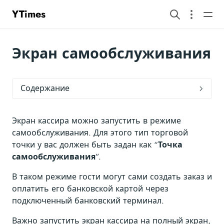
YTimes
Экран самообслуживания
Содержание
Экран кассира можно запустить в режиме
самообслуживания. Для этого тип торговой
точки у вас должен быть задан как “
Точка
самообслуживания
”.
В таком режиме гости могут сами создать заказ и
оплатить его банковской картой через
подключенный банковский терминал.
Важно запустить экран кассира на полный экран,