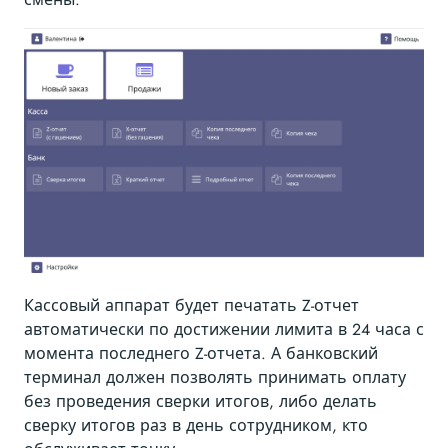
Кассовый аппарат будет печатать Z-отчет
автоматически по достижении лимита в 24 часа с
момента последнего Z-отчета. А банковский
терминал должен позволять принимать оплату
без проведения сверки итогов, либо делать
сверку итогов раз в день сотрудником, кто