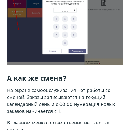
А как же смена?
На экране самообслуживания нет работы со
сменой. Заказы записываются на текущий
календарный день и с 00:00 нумерация новых
заказов начинается с 1.
В главном меню соответственно нет кнопки
смены: