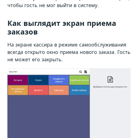
чтобы гость не мог выйти в систему.
Как выглядит экран приема
заказов
На экране кассира в режиме самообслуживания
всегда открыто окно приема нового заказа. Гость
не может его закрыть.