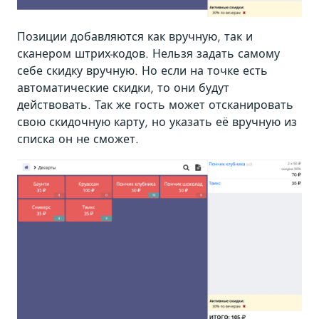
Позиции добавляются как вручную, так и
сканером штрих-кодов. Нельзя задать самому
себе скидку вручную. Но если на точке есть
автоматические скидки, то они будут
действовать. Так же гость может отсканировать
свою скидочную карту, но указать её вручную из
списка он не сможет.