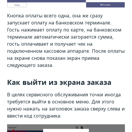
Кнопка оплаты всего одна, она же сразу
запускает оплату на банковском терминале.
Гость нажимает оплату по карте, на банковском
терминале автоматически загорается сумма,
гость оплачивает и получает чек на
подключенном кассовом аппарате. После оплаты
на экране снова показан экран приема
следующего заказа.
Как выйти из экрана заказа
В целях сервисного обслуживания точки иногда
требуется выйти в основное меню. Для этого
нужно нажать на заголовок заказа сверху слева и
ввести код сотрудника: